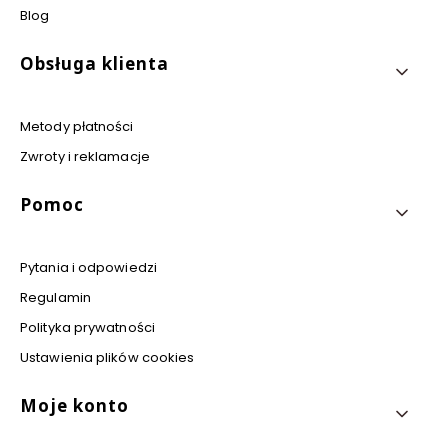
Blog
Obsługa klienta
Metody płatności
Zwroty i reklamacje
Pomoc
Pytania i odpowiedzi
Regulamin
Polityka prywatności
Ustawienia plików cookies
Moje konto