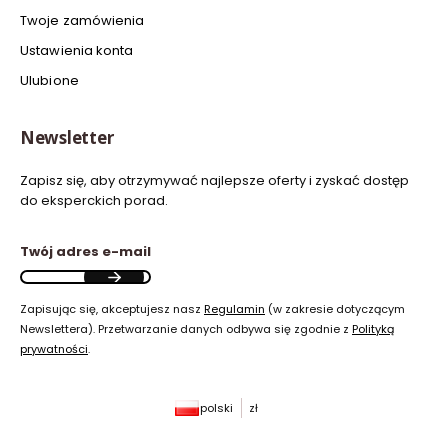
Twoje zamówienia
Ustawienia konta
Ulubione
Newsletter
Zapisz się, aby otrzymywać najlepsze oferty i zyskać dostęp
do eksperckich porad.
Twój adres e-mail
Zapisując się, akceptujesz nasz
Regulamin
(w zakresie dotyczącym
Newslettera). Przetwarzanie danych odbywa się zgodnie z
Polityką
prywatności
.
polski
zł