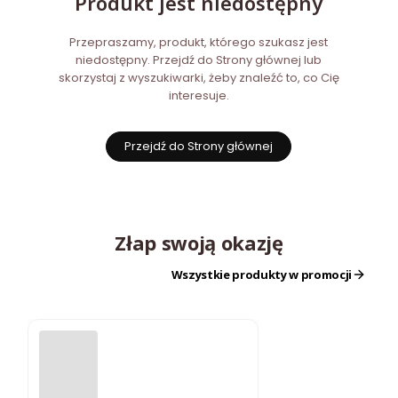
Produkt jest niedostępny
Przepraszamy, produkt, którego szukasz jest
niedostępny. Przejdź do Strony głównej lub
skorzystaj z wyszukiwarki, żeby znaleźć to, co Cię
interesuje.
Przejdź do Strony głównej
Złap swoją okazję
Wszystkie produkty w promocji