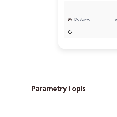
Dostawa
Parametry i opis