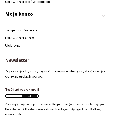
Ustawienia plików cookies
Moje konto
Twoje zamówienia
Ustawienia konta
Ulubione
Newsletter
Zapisz się, aby otrzymywać najlepsze oferty i zyskać dostęp
do eksperckich porad.
Twój adres e-mail
Zapisując się, akceptujesz nasz
Regulamin
(w zakresie dotyczącym
Newslettera). Przetwarzanie danych odbywa się zgodnie z
Polityką
prywatności
.