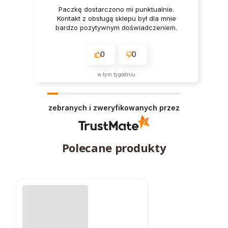
Paczkę dostarczono mi punktualnie.
Kontakt z obsługą sklepu był dla mnie
bardzo pozytywnym doświadczeniem.
0
0
w tym tygodniu
zebranych i zweryfikowanych przez
Polecane produkty