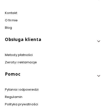
Kontakt
O firmie
Blog
Obsługa klienta
Metody płatności
Zwroty i reklamacje
Pomoc
Pytania i odpowiedzi
Regulamin
Polityka prywatności