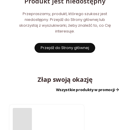
Produkt jest niedostępny
Przepraszamy, produkt, którego szukasz jest
niedostępny. Przejdź do Strony głównej lub
skorzystaj z wyszukiwarki, żeby znaleźć to, co Cię
interesuje.
Przejdź do Strony głównej
Złap swoją okazję
Wszystkie produkty w promocji