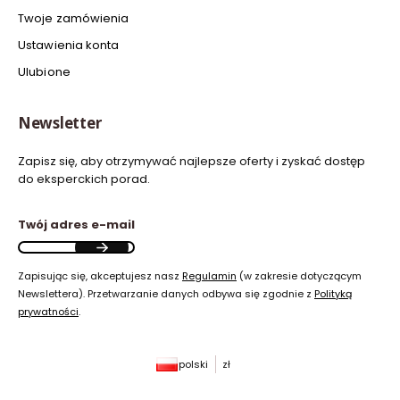
Twoje zamówienia
Ustawienia konta
Ulubione
Newsletter
Zapisz się, aby otrzymywać najlepsze oferty i zyskać dostęp
do eksperckich porad.
Twój adres e-mail
Zapisując się, akceptujesz nasz
Regulamin
(w zakresie dotyczącym
Newslettera). Przetwarzanie danych odbywa się zgodnie z
Polityką
prywatności
.
polski
zł