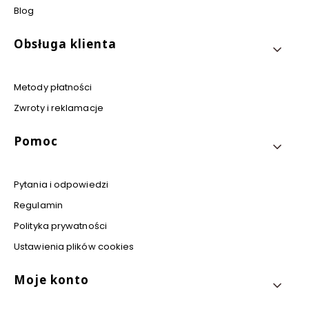
Blog
Obsługa klienta
Metody płatności
Zwroty i reklamacje
Pomoc
Pytania i odpowiedzi
Regulamin
Polityka prywatności
Ustawienia plików cookies
Moje konto