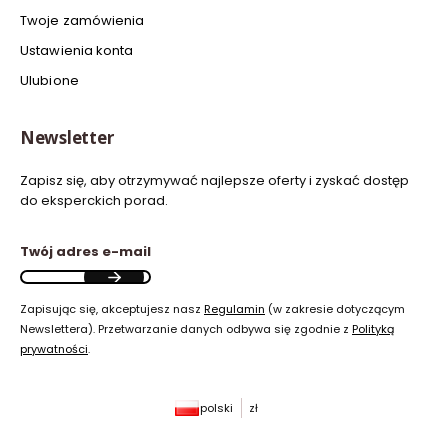
Twoje zamówienia
Ustawienia konta
Ulubione
Newsletter
Zapisz się, aby otrzymywać najlepsze oferty i zyskać dostęp
do eksperckich porad.
Twój adres e-mail
Zapisując się, akceptujesz nasz
Regulamin
(w zakresie dotyczącym
Newslettera). Przetwarzanie danych odbywa się zgodnie z
Polityką
prywatności
.
polski
zł