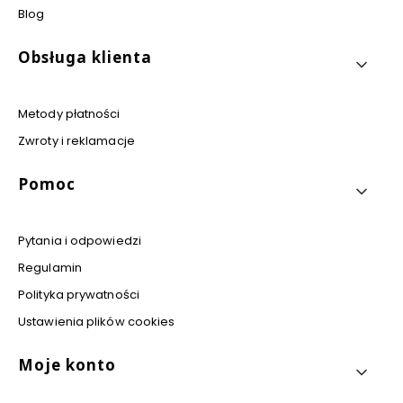
Blog
Obsługa klienta
Metody płatności
Zwroty i reklamacje
Pomoc
Pytania i odpowiedzi
Regulamin
Polityka prywatności
Ustawienia plików cookies
Moje konto