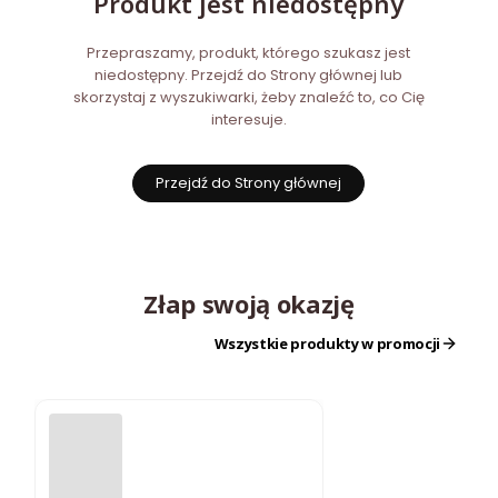
Produkt jest niedostępny
Przepraszamy, produkt, którego szukasz jest
niedostępny. Przejdź do Strony głównej lub
skorzystaj z wyszukiwarki, żeby znaleźć to, co Cię
interesuje.
Przejdź do Strony głównej
Złap swoją okazję
Wszystkie produkty w promocji