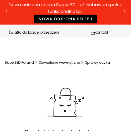
Nowa odsłona sklepu SuperLED. Już niebawem pełne
funkcjonalności.
NOWA ODSŁONA SKLEPU
Światło do każdej przestrzeni
Kontakt
SuperLED Poland
Oświetlenie wewnętrzne
Oprawy oczka