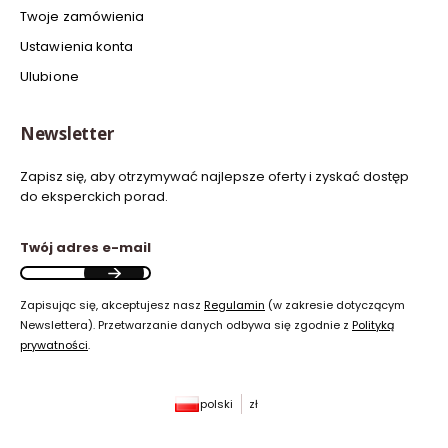
Twoje zamówienia
Ustawienia konta
Ulubione
Newsletter
Zapisz się, aby otrzymywać najlepsze oferty i zyskać dostęp
do eksperckich porad.
Twój adres e-mail
Zapisując się, akceptujesz nasz
Regulamin
(w zakresie dotyczącym
Newslettera). Przetwarzanie danych odbywa się zgodnie z
Polityką
prywatności
.
polski
zł