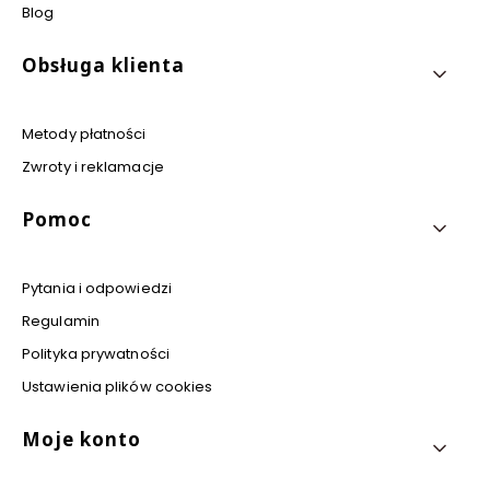
Blog
Obsługa klienta
Metody płatności
Zwroty i reklamacje
Pomoc
Pytania i odpowiedzi
Regulamin
Polityka prywatności
Ustawienia plików cookies
Moje konto