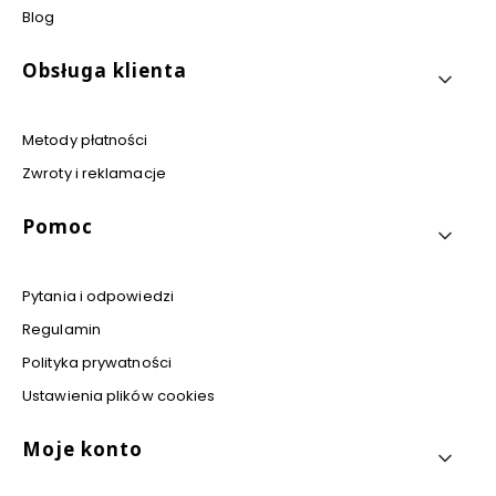
Blog
Obsługa klienta
Metody płatności
Zwroty i reklamacje
Pomoc
Pytania i odpowiedzi
Regulamin
Polityka prywatności
Ustawienia plików cookies
Moje konto