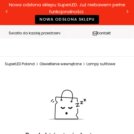
Nowa odsłona sklepu SuperLED. Już niebawem pełne
funkcjonalności.
NOWA ODSŁONA SKLEPU
Światło do każdej przestrzeni
Kontakt
SuperLED Poland
Oświetlenie wewnętrzne
Lampy sufitowe