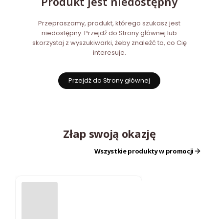
Produkt jest niedostępny
Przepraszamy, produkt, którego szukasz jest
niedostępny. Przejdź do Strony głównej lub
skorzystaj z wyszukiwarki, żeby znaleźć to, co Cię
interesuje.
Przejdź do Strony głównej
Złap swoją okazję
Wszystkie produkty w promocji