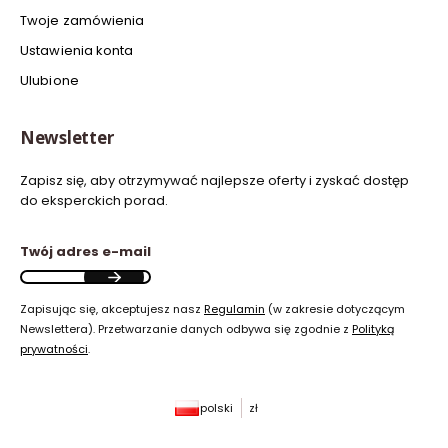
Twoje zamówienia
Ustawienia konta
Ulubione
Newsletter
Zapisz się, aby otrzymywać najlepsze oferty i zyskać dostęp
do eksperckich porad.
Twój adres e-mail
Zapisując się, akceptujesz nasz
Regulamin
(w zakresie dotyczącym
Newslettera). Przetwarzanie danych odbywa się zgodnie z
Polityką
prywatności
.
polski
zł