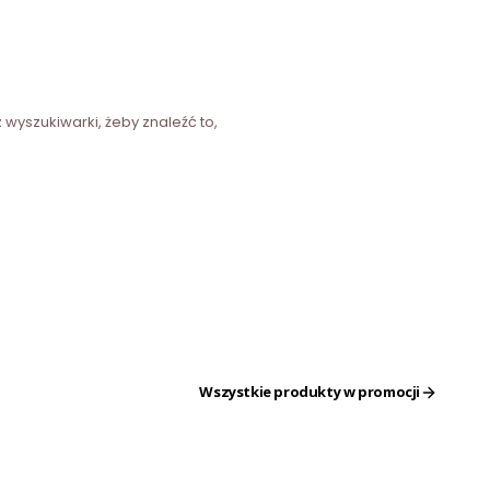
 wyszukiwarki, żeby znaleźć to,
Wszystkie produkty w promocji