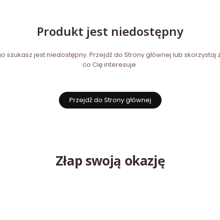
Produkt jest niedostępny
 szukasz jest niedostępny. Przejdź do Strony głównej lub skorzystaj z
co Cię interesuje.
Przejdź do Strony głównej
Złap swoją okazję