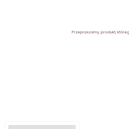
Przepraszamy, produkt, którego