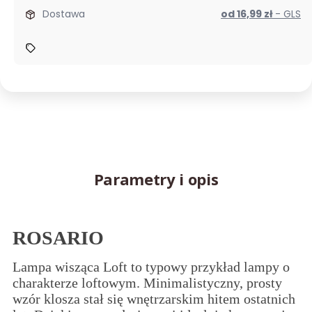
Dostawa
od 16,99 zł
- GLS
Parametry i opis
ROSARIO
Lampa wisząca Loft to typowy przykład lampy o
charakterze loftowym. Minimalistyczny, prosty
wzór klosza stał się wnętrzarskim hitem ostatnich