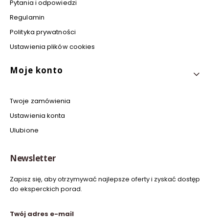
Pytania i odpowiedzi
Regulamin
Polityka prywatności
Ustawienia plików cookies
Moje konto
Twoje zamówienia
Ustawienia konta
Ulubione
Newsletter
Zapisz się, aby otrzymywać najlepsze oferty i zyskać dostęp
do eksperckich porad.
Twój adres e-mail