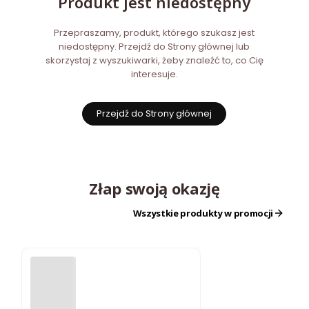
Produkt jest niedostępny
Przepraszamy, produkt, którego szukasz jest
niedostępny. Przejdź do Strony głównej lub
skorzystaj z wyszukiwarki, żeby znaleźć to, co Cię
interesuje.
Przejdź do Strony głównej
Złap swoją okazję
Wszystkie produkty w promocji