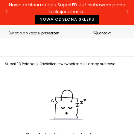
Nowa odsłona sklepu SuperLED. Już niebawem pełne
funkcjonalności.
NOWA ODSŁONA SKLEPU
Światło do każdej przestrzeni
Kontakt
SuperLED Poland
Oświetlenie wewnętrzne
Lampy sufitowe