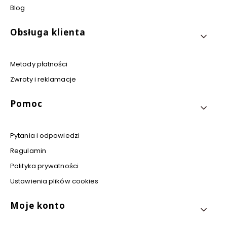
Blog
Obsługa klienta
Metody płatności
Zwroty i reklamacje
Pomoc
Pytania i odpowiedzi
Regulamin
Polityka prywatności
Ustawienia plików cookies
Moje konto