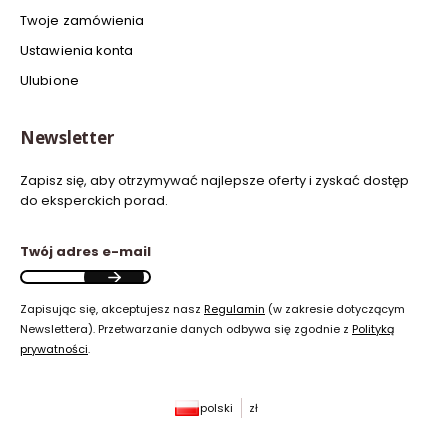
Twoje zamówienia
Ustawienia konta
Ulubione
Newsletter
Zapisz się, aby otrzymywać najlepsze oferty i zyskać dostęp
do eksperckich porad.
Twój adres e-mail
Zapisując się, akceptujesz nasz
Regulamin
(w zakresie dotyczącym
Newslettera). Przetwarzanie danych odbywa się zgodnie z
Polityką
prywatności
.
polski
zł