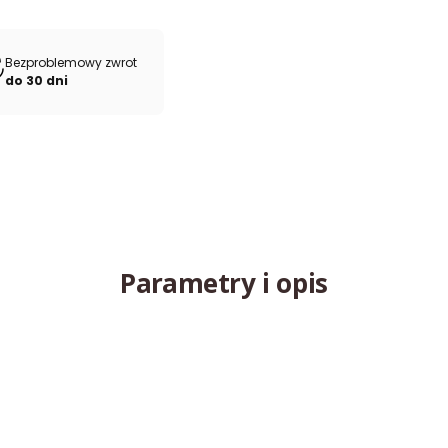
Bezproblemowy zwrot
do 30 dni
Parametry i opis