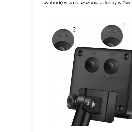
swobodę w umieszczeniu girlandy w Twoje