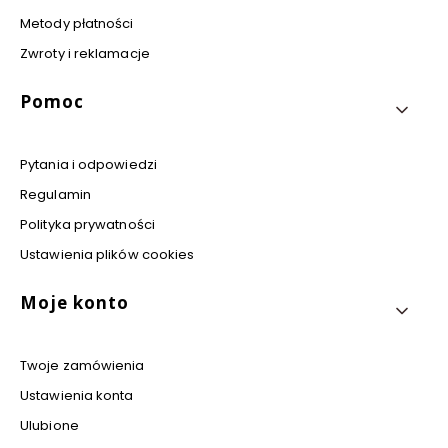
Metody płatności
Zwroty i reklamacje
Pomoc
Pytania i odpowiedzi
Regulamin
Polityka prywatności
Ustawienia plików cookies
Moje konto
Twoje zamówienia
Ustawienia konta
Ulubione