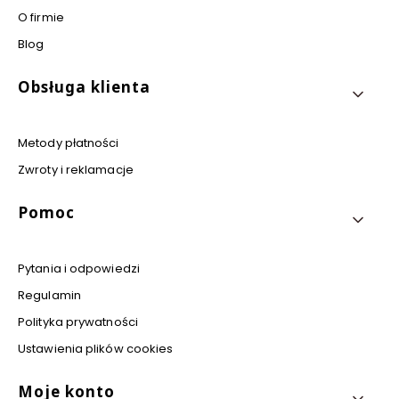
O firmie
Blog
Obsługa klienta
Metody płatności
Zwroty i reklamacje
Pomoc
Pytania i odpowiedzi
Regulamin
Polityka prywatności
Ustawienia plików cookies
Moje konto