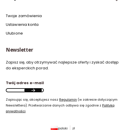
Twoje zamówienia
Ustawienia konta
Ulubione
Newsletter
Zapisz się, aby otrzymywać najlepsze oferty i zyskać dostęp
do eksperckich porad.
Twój adres e-mail
Zapisując się, akceptujesz nasz
Regulamin
(w zakresie dotyczącym
Newslettera). Przetwarzanie danych odbywa się zgodnie z
Polityką
prywatności
.
polski
zł