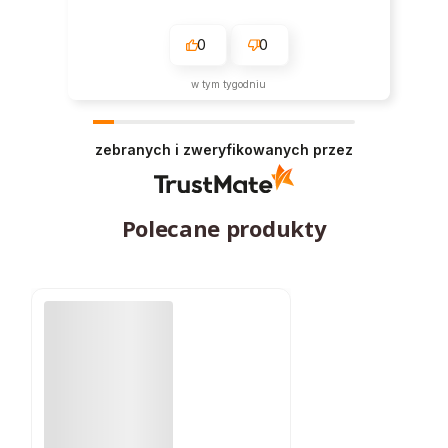
0
0
w tym tygodniu
zebranych i zweryfikowanych przez
Polecane produkty