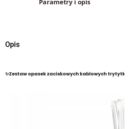
Parametry i opis
Opis
✨Zestaw opasek zaciskowych kablowych trytytki 