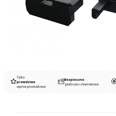
Tylko
Bezpieczne
prawdziwe
płatności internetowe
opinie produktowe