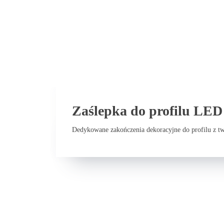
Zaślepka do profilu LED
Dedykowane zakończenia dekoracyjne do profilu z t