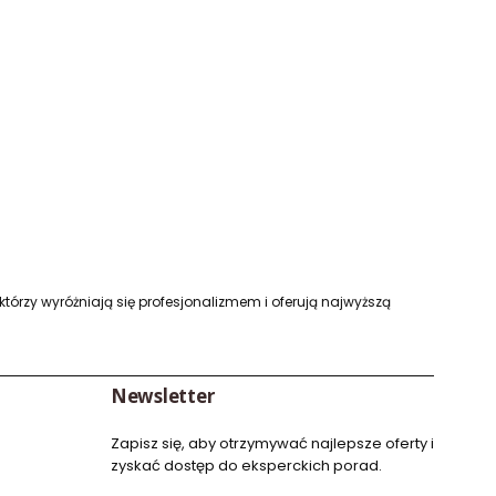
którzy wyróżniają się profesjonalizmem i oferują najwyższą
Newsletter
Zapisz się, aby otrzymywać najlepsze oferty i
zyskać dostęp do eksperckich porad.