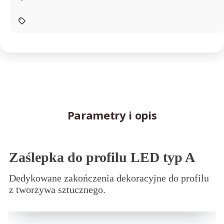
Parametry i opis
Zaślepka do profilu LED typ A
Dedykowane zakończenia dekoracyjne do profilu
z tworzywa sztucznego.