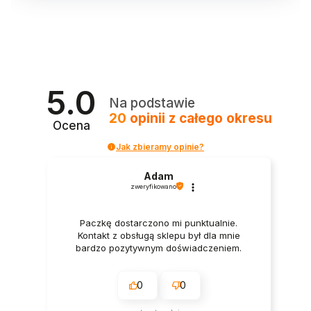
5.0
Na podstawie
20
opinii
z całego okresu
Ocena
Jak zbieramy opinie?
Adam
zweryfikowano
Paczkę dostarczono mi punktualnie.
Kontakt z obsługą sklepu był dla mnie
bardzo pozytywnym doświadczeniem.
0
0