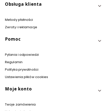
Obsługa klienta
Metody płatności
Zwroty i reklamacje
Pomoc
Pytania i odpowiedzi
Regulamin
Polityka prywatności
Ustawienia plików cookies
Moje konto
Twoje zamówienia