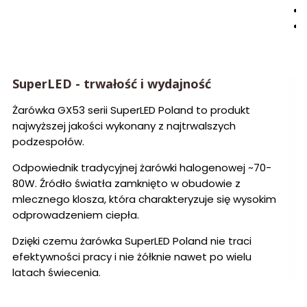
SuperLED - trwałość i wydajność
Żarówka GX53 serii SuperLED Poland to produkt
najwyższej jakości wykonany z najtrwalszych
podzespołów.
Odpowiednik tradycyjnej żarówki halogenowej ~70-
80W. Źródło światła zamknięto w obudowie z
mlecznego klosza, która charakteryzuje się wysokim
odprowadzeniem ciepła.
Dzięki czemu żarówka SuperLED Poland nie traci
efektywności pracy i nie żółknie nawet po wielu
latach świecenia.