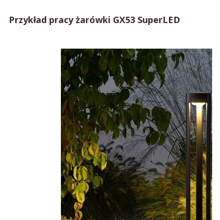
Przykład pracy żarówki GX53 SuperLED