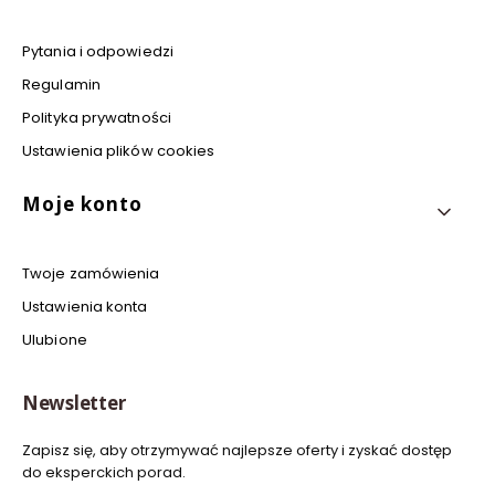
Pytania i odpowiedzi
Regulamin
Polityka prywatności
Ustawienia plików cookies
Moje konto
Twoje zamówienia
Ustawienia konta
Ulubione
Newsletter
Zapisz się, aby otrzymywać najlepsze oferty i zyskać dostęp
do eksperckich porad.