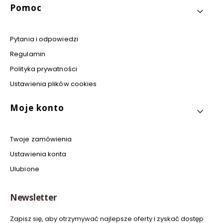
Pomoc
Pytania i odpowiedzi
Regulamin
Polityka prywatności
Ustawienia plików cookies
Moje konto
Twoje zamówienia
Ustawienia konta
Ulubione
Newsletter
Zapisz się, aby otrzymywać najlepsze oferty i zyskać dostęp