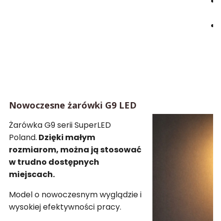
Nowoczesne żarówki G9 LED
Żarówka G9 serii SuperLED
Poland.
Dzięki małym
rozmiarom, można ją stosować
w trudno dostępnych
miejscach.
Model o nowoczesnym wyglądzie i
wysokiej efektywności pracy.