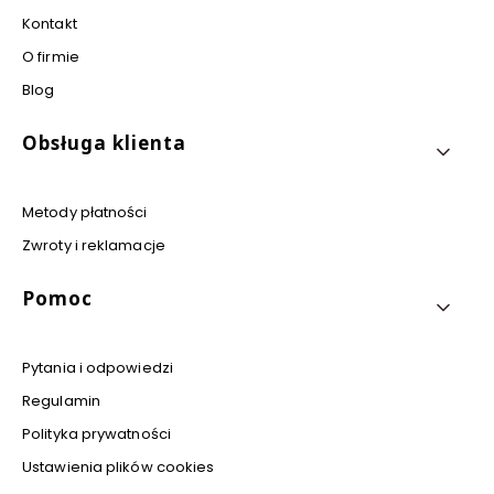
Kontakt
O firmie
Blog
Obsługa klienta
Metody płatności
Zwroty i reklamacje
Pomoc
Pytania i odpowiedzi
Regulamin
Polityka prywatności
Ustawienia plików cookies