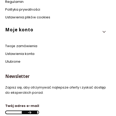
Regulamin
Polityka prywatności
Ustawienia plików cookies
Moje konto
Twoje zamówienia
Ustawienia konta
Ulubione
Newsletter
Zapisz się, aby otrzymywać najlepsze oferty i zyskać dostęp
do eksperckich porad.
Twój adres e-mail