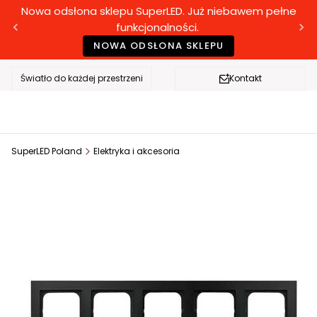
Nowa odsłona sklepu SuperLED. Już niebawem pełne
funkcjonalności.
NOWA ODSŁONA SKLEPU
Światło do każdej przestrzeni
Kontakt
SuperLED Poland
Elektryka i akcesoria