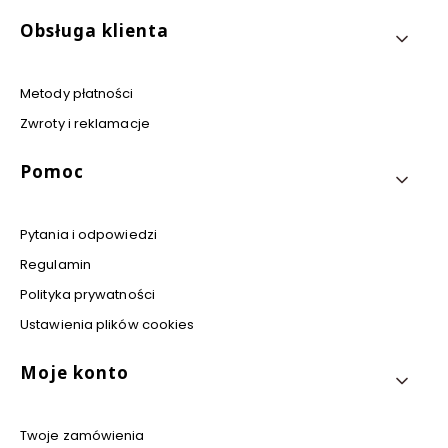
Obsługa klienta
Metody płatności
Zwroty i reklamacje
Pomoc
Pytania i odpowiedzi
Regulamin
Polityka prywatności
Ustawienia plików cookies
Moje konto
Twoje zamówienia