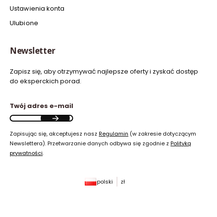
Ustawienia konta
Ulubione
Newsletter
Zapisz się, aby otrzymywać najlepsze oferty i zyskać dostęp
do eksperckich porad.
Twój adres e-mail
Zapisując się, akceptujesz nasz
Regulamin
(w zakresie dotyczącym
Newslettera). Przetwarzanie danych odbywa się zgodnie z
Polityką
prywatności
.
polski
zł