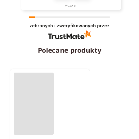
wczoraj
zebranych i zweryfikowanych przez
Polecane produkty