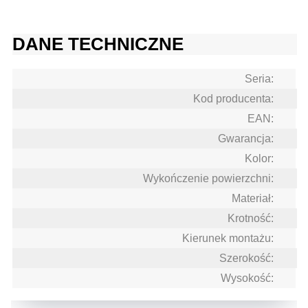
DANE TECHNICZNE
Seria:
Kod producenta:
EAN:
Gwarancja:
Kolor:
Wykończenie powierzchni:
Materiał:
Krotność:
Kierunek montażu:
Szerokość:
Wysokość: