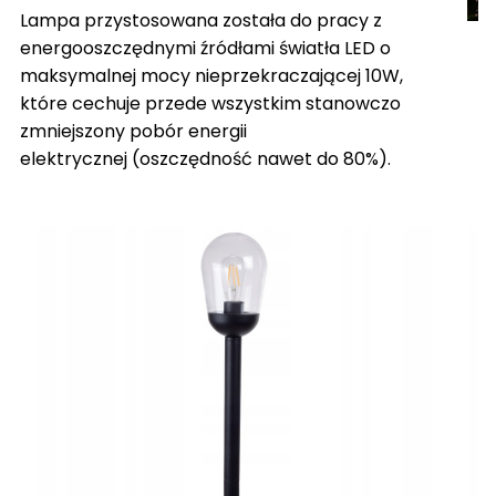
Lampa przystosowana została do pracy z
energooszczędnymi źródłami światła LED o
maksymalnej mocy nieprzekraczającej 10W,
które cechuje przede wszystkim stanowczo
zmniejszony pobór energii
elektrycznej (oszczędność nawet do 80%).