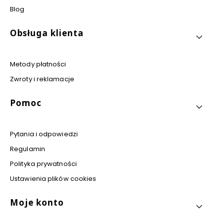
Blog
Obsługa klienta
Metody płatności
Zwroty i reklamacje
Pomoc
Pytania i odpowiedzi
Regulamin
Polityka prywatności
Ustawienia plików cookies
Moje konto