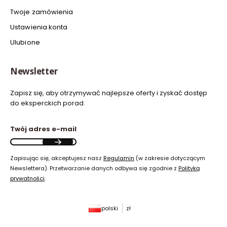
Twoje zamówienia
Ustawienia konta
Ulubione
Newsletter
Zapisz się, aby otrzymywać najlepsze oferty i zyskać dostęp
do eksperckich porad.
Twój adres e-mail
Zapisując się, akceptujesz nasz
Regulamin
(w zakresie dotyczącym
Newslettera). Przetwarzanie danych odbywa się zgodnie z
Polityką
prywatności
.
polski
zł