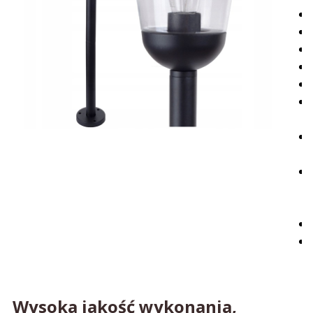
Wysoka jakość wykonania,