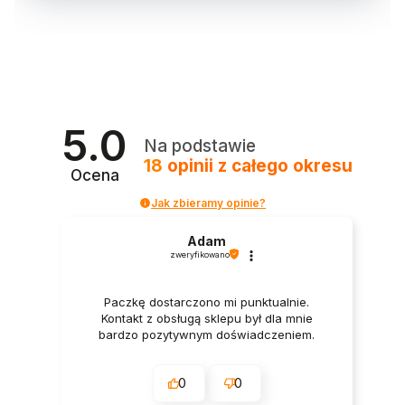
5.0
Na podstawie
18
opinii
z całego okresu
Ocena
Jak zbieramy opinie?
Adam
zweryfikowano
Paczkę dostarczono mi punktualnie.
Kontakt z obsługą sklepu był dla mnie
bardzo pozytywnym doświadczeniem.
0
0