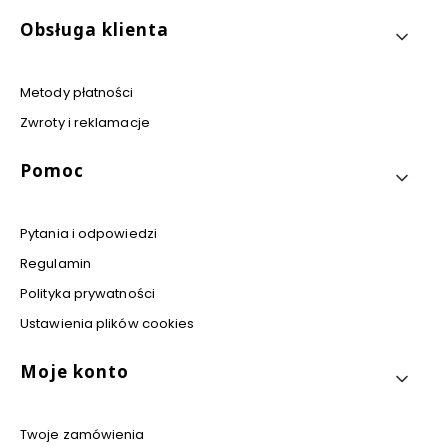
Obsługa klienta
Metody płatności
Zwroty i reklamacje
Pomoc
Pytania i odpowiedzi
Regulamin
Polityka prywatności
Ustawienia plików cookies
Moje konto
Twoje zamówienia