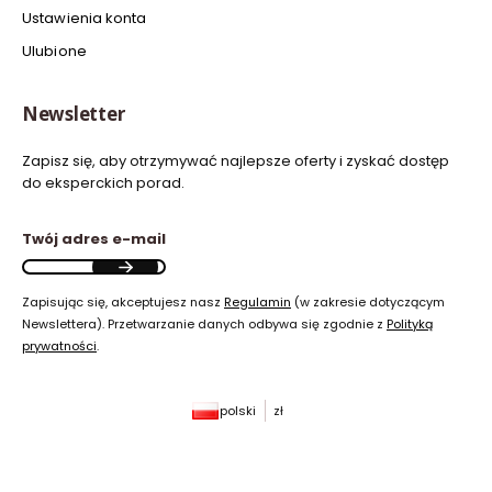
Ustawienia konta
Ulubione
Newsletter
Zapisz się, aby otrzymywać najlepsze oferty i zyskać dostęp
do eksperckich porad.
Twój adres e-mail
Zapisując się, akceptujesz nasz
Regulamin
(w zakresie dotyczącym
Newslettera). Przetwarzanie danych odbywa się zgodnie z
Polityką
prywatności
.
polski
zł