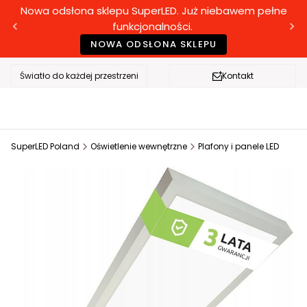
Nowa odsłona sklepu SuperLED. Już niebawem pełne
funkcjonalności.
NOWA ODSŁONA SKLEPU
Światło do każdej przestrzeni
Kontakt
SuperLED Poland
Oświetlenie wewnętrzne
Plafony i panele LED