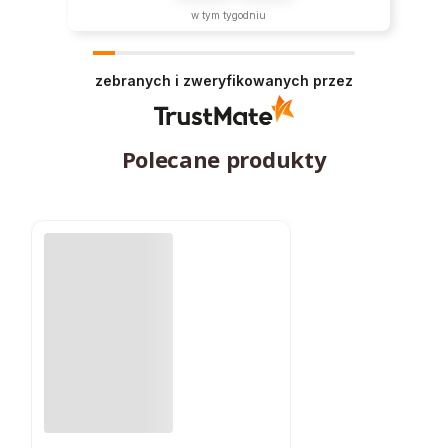
w tym tygodniu
zebranych i zweryfikowanych przez
Polecane produkty