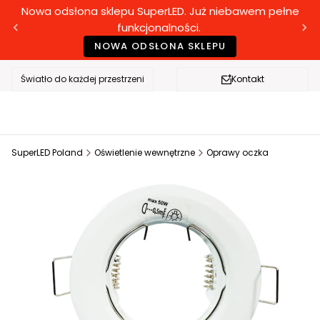
Nowa odsłona sklepu SuperLED. Już niebawem pełne
funkcjonalności.
NOWA ODSŁONA SKLEPU
Światło do każdej przestrzeni
Kontakt
SuperLED Poland
Oświetlenie wewnętrzne
Oprawy oczka