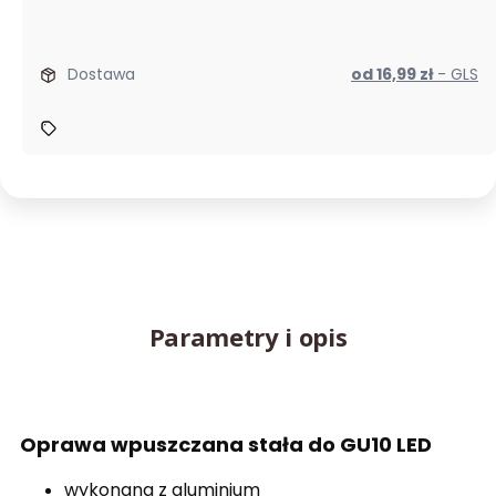
Dostawa
od 16,99 zł
- GLS
Parametry i opis
Oprawa wpuszczana stała do GU10 LED
wykonana z aluminium