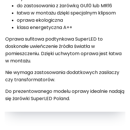
do zastosowania z żarówką GU10 lub MR16
łatwa w montażu dzięki specjalnym klipsom
oprawa ekologiczna
klasa energetyczna A++
Oprawa sufitowa podtynkowa SuperLED to
doskonałe uwieńczenie źródła światła w
pomieszczeniu. Dzięki uchwytom oprawa jest łatwa
w montażu.
Nie wymaga zastosowania dodatkowych zasilaczy
czy transformatorów.
Do prezentowanego modelu oprawy idealnie nadają
się żarówki SuperLED Poland.