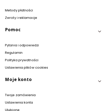
Metody płatności
Zwroty i reklamacje
Pomoc
Pytania i odpowiedzi
Regulamin
Polityka prywatności
Ustawienia plików cookies
Moje konto
Twoje zamówienia
Ustawienia konta
Ulubione