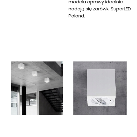
modelu oprawy idealnie
nadają się żarówki SuperLED
Poland.