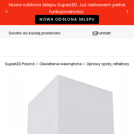
Nowa odsłona sklepu SuperLED. Już niebawem pełne
funkcjonalności.
NOWA ODSŁONA SKLEPU
Światło do każdej przestrzeni
Kontakt
SuperLED Poland
Oświetlenie wewnętrzne
Oprawy spoty, reflektory