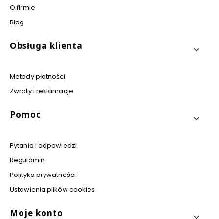
O firmie
Blog
Obsługa klienta
Metody płatności
Zwroty i reklamacje
Pomoc
Pytania i odpowiedzi
Regulamin
Polityka prywatności
Ustawienia plików cookies
Moje konto