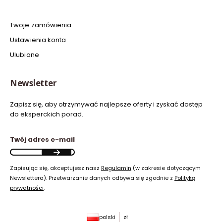
Twoje zamówienia
Ustawienia konta
Ulubione
Newsletter
Zapisz się, aby otrzymywać najlepsze oferty i zyskać dostęp
do eksperckich porad.
Twój adres e-mail
Zapisując się, akceptujesz nasz
Regulamin
(w zakresie dotyczącym
Newslettera). Przetwarzanie danych odbywa się zgodnie z
Polityką
prywatności
.
polski
zł