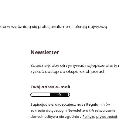
którzy wyróżniają się profesjonalizmem i oferują najwyższą
Newsletter
Zapisz się, aby otrzymywać najlepsze oferty i
zyskać dostęp do eksperckich porad.
Twój adres e-mail
Zapisując się, akceptujesz nasz
Regulamin
(w
zakresie dotyczącym Newslettera). Przetwarzanie
danych odbywa się zgodnie z
Polityką prywatności
.