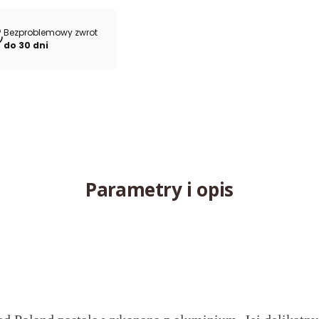
Bezproblemowy zwrot
do 30 dni
Parametry i opis