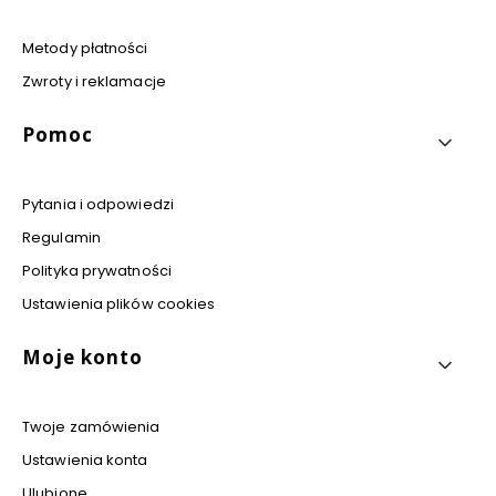
Metody płatności
Zwroty i reklamacje
Pomoc
Pytania i odpowiedzi
Regulamin
Polityka prywatności
Ustawienia plików cookies
Moje konto
Twoje zamówienia
Ustawienia konta
Ulubione