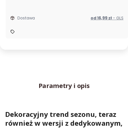
Dostawa
od 16,99 zł
- GLS
Parametry i opis
Dekoracyjny trend sezonu, teraz
również w wersji z dedykowanym,