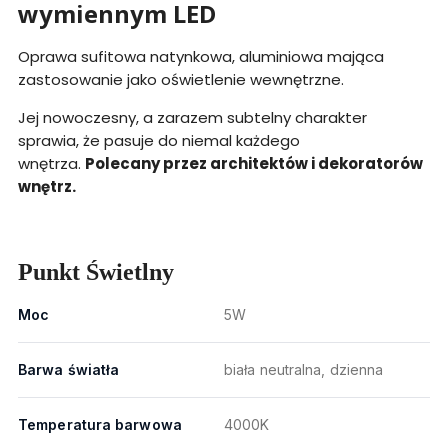
wymiennym LED
Oprawa sufitowa natynkowa, aluminiowa mająca
zastosowanie jako oświetlenie wewnętrzne.
Jej nowoczesny, a zarazem subtelny charakter
sprawia, że pasuje do niemal każdego
wnętrza.
Polecany przez architektów i dekoratorów
wnętrz.
Punkt Świetlny
Moc
5W
Barwa światła
biała neutralna, dzienna
Temperatura barwowa
4000K