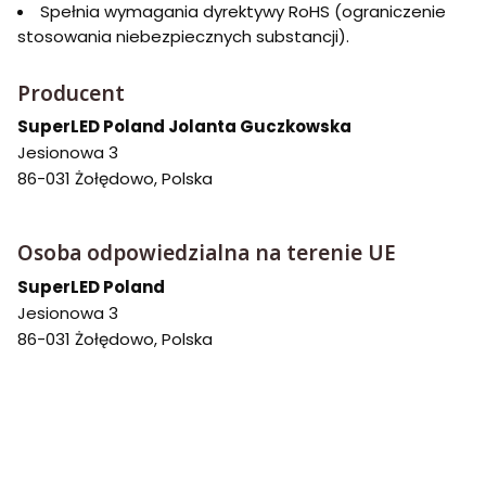
Spełnia wymagania dyrektywy RoHS (ograniczenie
stosowania niebezpiecznych substancji).
Producent
SuperLED Poland Jolanta Guczkowska
Jesionowa 3
86-031 Żołędowo, Polska
Osoba odpowiedzialna na terenie UE
SuperLED Poland
Jesionowa 3
86-031 Żołędowo, Polska