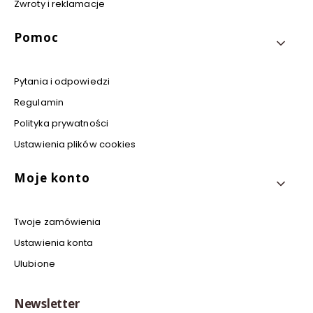
Zwroty i reklamacje
Pomoc
Pytania i odpowiedzi
Regulamin
Polityka prywatności
Ustawienia plików cookies
Moje konto
Twoje zamówienia
Ustawienia konta
Ulubione
Newsletter