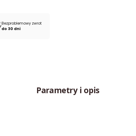
Bezproblemowy zwrot
do 30 dni
Parametry i opis