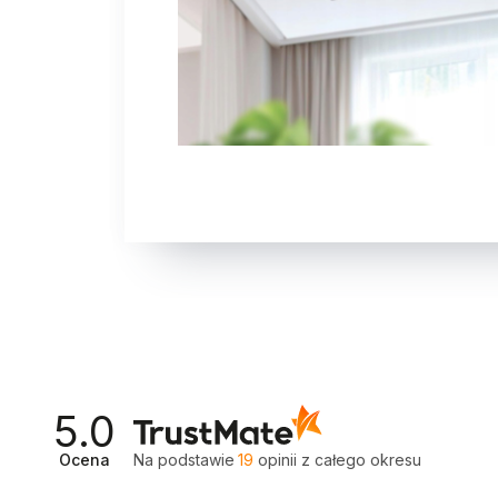
5.0
Ocena
Na podstawie
19
opinii
z całego okresu