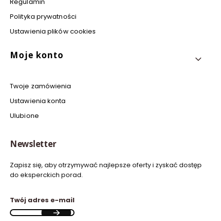
Regulamin
Polityka prywatności
Ustawienia plików cookies
Moje konto
Twoje zamówienia
Ustawienia konta
Ulubione
Newsletter
Zapisz się, aby otrzymywać najlepsze oferty i zyskać dostęp
do eksperckich porad.
Twój adres e-mail