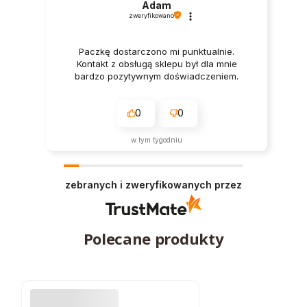
Adam
zweryfikowano
Paczkę dostarczono mi punktualnie.
Kontakt z obsługą sklepu był dla mnie
bardzo pozytywnym doświadczeniem.
0
0
w tym tygodniu
zebranych i zweryfikowanych przez
Polecane produkty