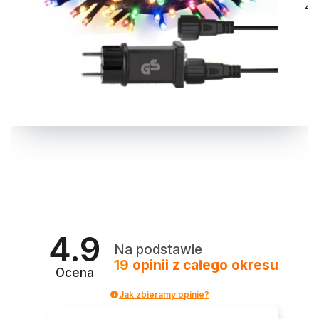
4.9
Na podstawie
19
opinii
z całego okresu
Ocena
Jak zbieramy opinie?