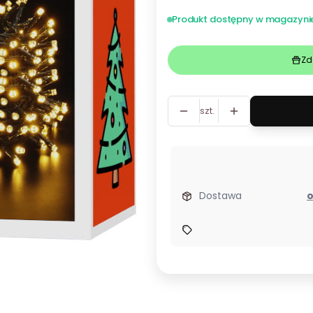
Produkt dostępny w magazyni
Zd
szt.
Dostawa