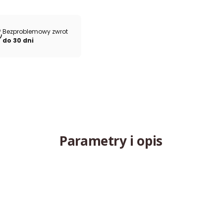
Bezproblemowy zwrot
do 30 dni
Parametry i opis