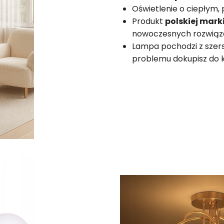
Oświetlenie o ciepłym
Produkt
polskiej mark
nowoczesnych rozwiąz
Lampa pochodzi z szers
problemu dokupisz do k