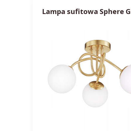
Lampa sufitowa Sphere G