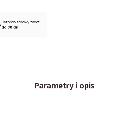
Bezproblemowy zwrot
do 30 dni
Parametry i opis