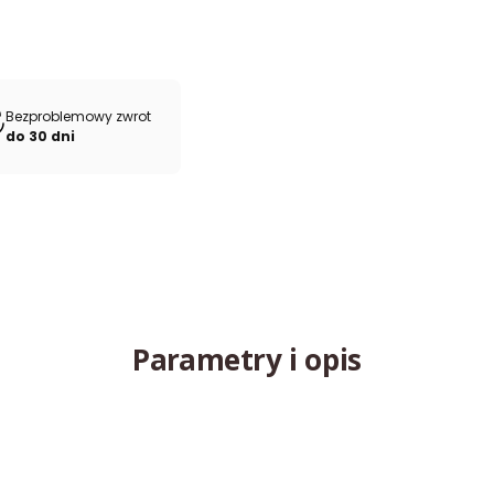
Bezproblemowy zwrot
do 30 dni
Parametry i opis