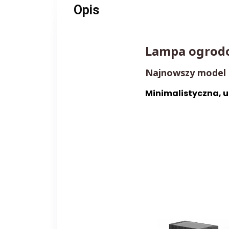
Opis
Lampa ogrod
Najnowszy model -
Minimalistyczna, 