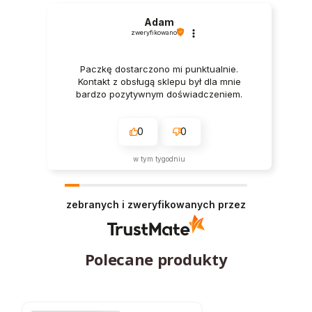
Adam
zweryfikowano
Paczkę dostarczono mi punktualnie.
Kontakt z obsługą sklepu był dla mnie
bardzo pozytywnym doświadczeniem.
0
0
w tym tygodniu
zebranych i zweryfikowanych przez
Polecane produkty