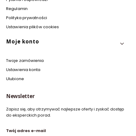
Regulamin
Polityka prywatności
Ustawienia plików cookies
Moje konto
Twoje zamówienia
Ustawienia konta
Ulubione
Newsletter
Zapisz się, aby otrzymywać najlepsze oferty i zyskać dostęp
do eksperckich porad.
Twój adres e-mail