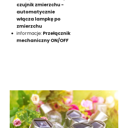
czujnik zmierzchu -
automatycznie
włącza lampkę po
zmierzchu
informacje:
Przełącznik
mechaniczny ON/OFF