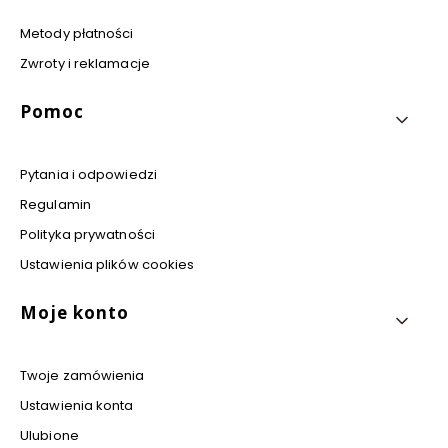
Metody płatności
Zwroty i reklamacje
Pomoc
Pytania i odpowiedzi
Regulamin
Polityka prywatności
Ustawienia plików cookies
Moje konto
Twoje zamówienia
Ustawienia konta
Ulubione