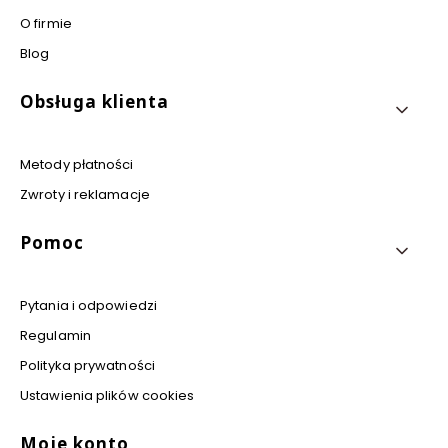
O firmie
Blog
Obsługa klienta
Metody płatności
Zwroty i reklamacje
Pomoc
Pytania i odpowiedzi
Regulamin
Polityka prywatności
Ustawienia plików cookies
Moje konto