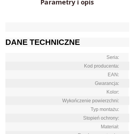
Parametry i opis
DANE TECHNICZNE
Seria:
Kod producenta:
EAN:
Gwarancja:
Kolor:
Wykończenie powierzchni:
Typ montażu:
Stopień ochrony:
Materiał: