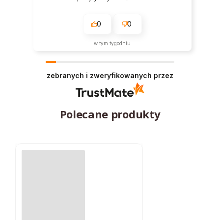
0
0
w tym tygodniu
zebranych i zweryfikowanych przez
Polecane produkty