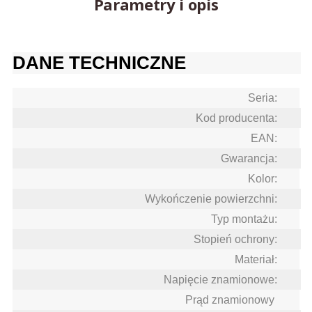
Parametry i opis
DANE TECHNICZNE
Seria:
Kod producenta:
EAN:
Gwarancja:
Kolor:
Wykończenie powierzchni:
Typ montażu:
Stopień ochrony:
Materiał:
Napięcie znamionowe:
Prąd znamionowy