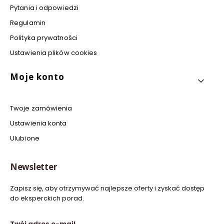
Pytania i odpowiedzi
Regulamin
Polityka prywatności
Ustawienia plików cookies
Moje konto
Twoje zamówienia
Ustawienia konta
Ulubione
Newsletter
Zapisz się, aby otrzymywać najlepsze oferty i zyskać dostęp
do eksperckich porad.
Twój adres e-mail