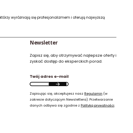
którzy wyróżniają się profesjonalizmem i oferują najwyższą
Newsletter
Zapisz się, aby otrzymywać najlepsze oferty i
zyskać dostęp do eksperckich porad.
Twój adres e-mail
Zapisując się, akceptujesz nasz
Regulamin
(w
zakresie dotyczącym Newslettera). Przetwarzanie
danych odbywa się zgodnie z
Polityką prywatności
.