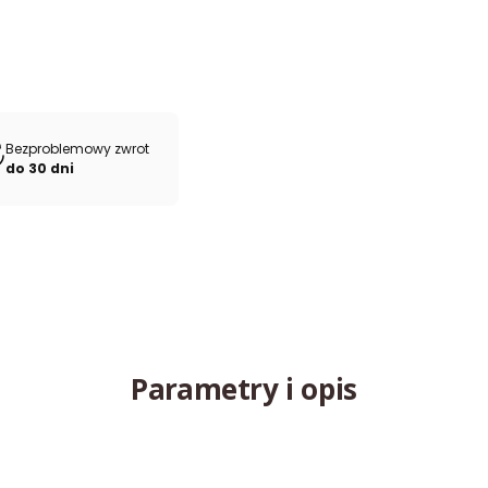
Bezproblemowy zwrot
do 30 dni
Parametry i opis