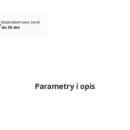
Bezproblemowy zwrot
do 30 dni
Parametry i opis