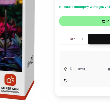
Produkt dostępny w magazyni
Zd
szt.
Dostawa