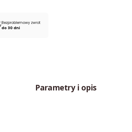
Bezproblemowy zwrot
do 30 dni
Parametry i opis