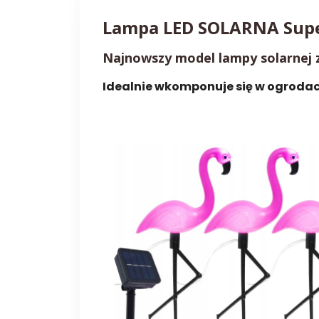
Lampa LED SOLARNA Supe
Najnowszy model lampy solarnej z
Idealnie wkomponuje się w ogrodac