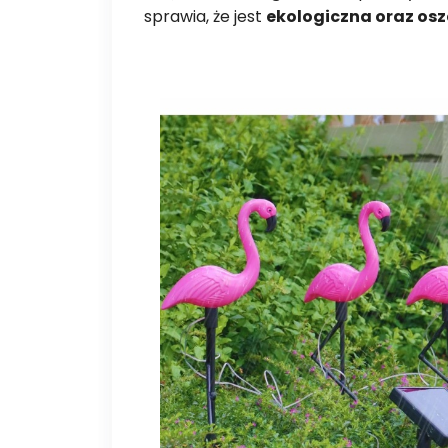
sprawia, że jest
ekologiczna oraz os