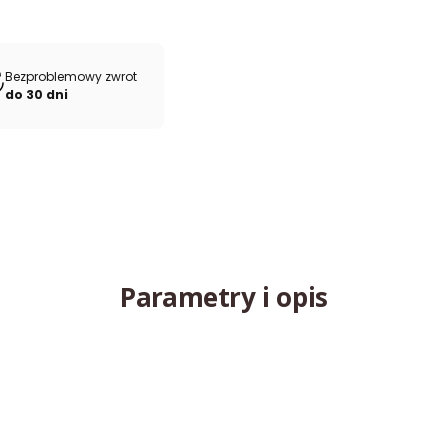
Bezproblemowy zwrot
do 30 dni
Parametry i opis