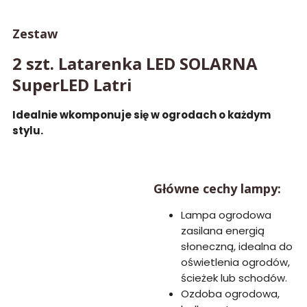
Zestaw
2 szt. Latarenka LED SOLARNA
SuperLED Latri
Idealnie wkomponuje się w ogrodach o każdym
stylu.
Główne cechy lampy:
Lampa ogrodowa
zasilana energią
słoneczną, idealna do
oświetlenia ogrodów,
ścieżek lub schodów.
Ozdoba ogrodowa,