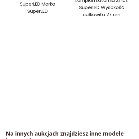
Na innych aukcjach znajdziesz inne modele