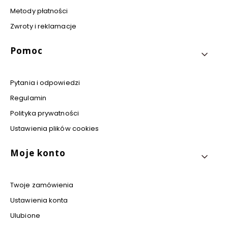
Metody płatności
Zwroty i reklamacje
Pomoc
Pytania i odpowiedzi
Regulamin
Polityka prywatności
Ustawienia plików cookies
Moje konto
Twoje zamówienia
Ustawienia konta
Ulubione