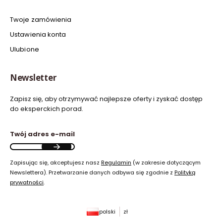
Twoje zamówienia
Ustawienia konta
Ulubione
Newsletter
Zapisz się, aby otrzymywać najlepsze oferty i zyskać dostęp
do eksperckich porad.
Twój adres e-mail
Zapisując się, akceptujesz nasz
Regulamin
(w zakresie dotyczącym
Newslettera). Przetwarzanie danych odbywa się zgodnie z
Polityką
prywatności
.
polski
zł