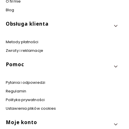
O firmie
Blog
Obsługa klienta
Metody płatności
Zwroty i reklamacje
Pomoc
Pytania i odpowiedzi
Regulamin
Polityka prywatności
Ustawienia plików cookies
Moje konto