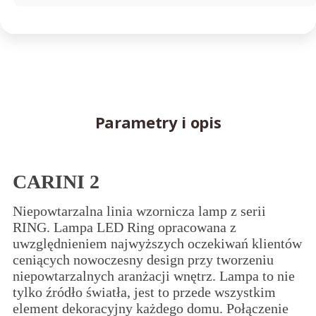
Parametry i opis
CARINI 2
Niepowtarzalna linia wzornicza lamp z serii
RING. Lampa LED Ring opracowana z
uwzględnieniem najwyższych oczekiwań klientów
ceniących nowoczesny design przy tworzeniu
niepowtarzalnych aranżacji wnętrz. Lampa to nie
tylko źródło światła, jest to przede wszystkim
element dekoracyjny każdego domu. Połączenie