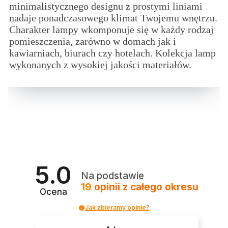
minimalistycznego designu z prostymi liniami
nadaje ponadczasowego klimat Twojemu wnętrzu.
Charakter lampy wkomponuje się w każdy rodzaj
pomieszczenia, zarówno w domach jak i
kawiarniach, biurach czy hotelach. Kolekcja lamp
wykonanych z wysokiej jakości materiałów.
5.0
Na podstawie
19
opinii
z całego okresu
Ocena
Jak zbieramy opinie?