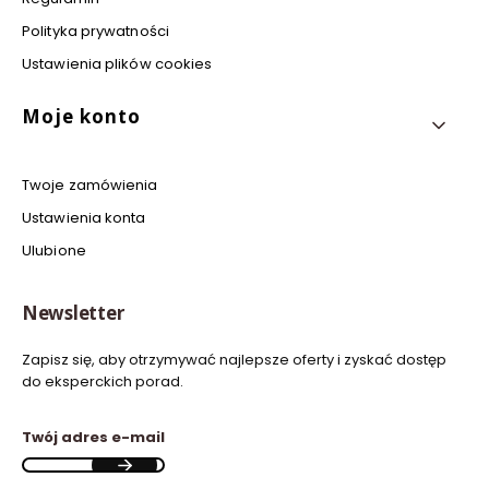
Polityka prywatności
Ustawienia plików cookies
Moje konto
Twoje zamówienia
Ustawienia konta
Ulubione
Newsletter
Zapisz się, aby otrzymywać najlepsze oferty i zyskać dostęp
do eksperckich porad.
Twój adres e-mail