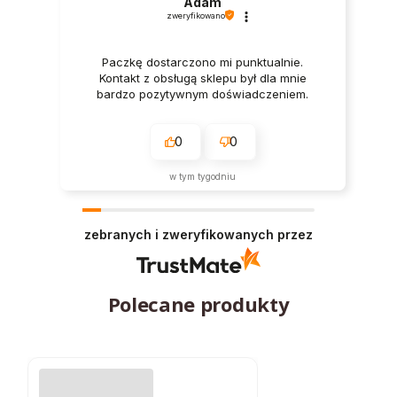
Adam
zweryfikowano
Paczkę dostarczono mi punktualnie.
Kontakt z obsługą sklepu był dla mnie
bardzo pozytywnym doświadczeniem.
0
0
w tym tygodniu
zebranych i zweryfikowanych przez
Polecane produkty